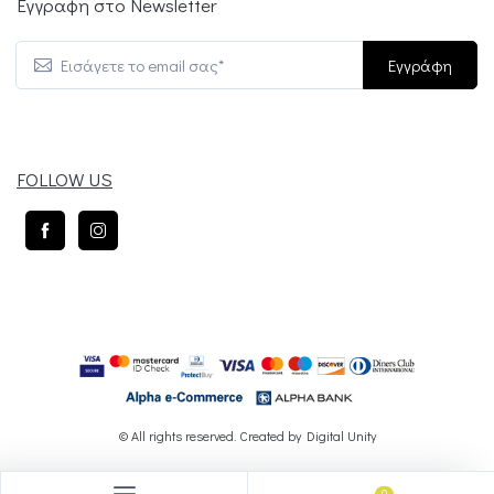
Εγγραφη στο Newsletter
Εγγράφη
FOLLOW US
© All rights reserved. Created by
Digital Unity
0