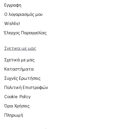
Εγγραφη
Ο λογαριασμός μου
Wishlist
Έλεγχος Παραγγελίας
Σχετικα με μας
Σχετικά με μας
Καταστήματα
Συχνές Ερωτήσεις
Πολιτική Επιστροφών
Cookie Policy
Όροι Χρήσεις
Πληρωμή