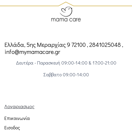
Ελλάδα, 5ης Μεραρχίας 9 72100 , 2841025048 ,
info@mymamacare.gr
Δευτέρα - Παρασκευή 09:00-14:00 & 17:00-21:00
Σαββατο 09:00-14:00
Λογαριασμος
Επικοινωνία
Εισοδος