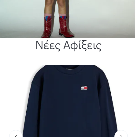
Νέες Αφίξεις