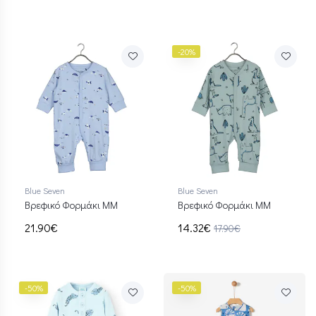
-20%
Blue Seven
Blue Seven
Βρεφικό Φορμάκι ΜΜ
Βρεφικό Φορμάκι ΜΜ
21.90€
14.32€
17.90€
-50%
-50%