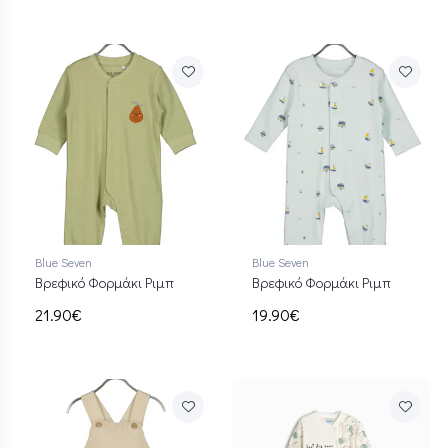
Blue Seven
Blue Seven
Βρεφικό Φορμάκι Ριμπ
Βρεφικό Φορμάκι Ριμπ
21.90€
19.90€