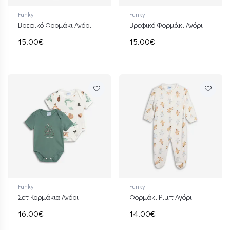
Funky
Funky
Βρεφικό Φορμάκι Αγόρι
Βρεφικό Φορμάκι Αγόρι
15.00€
15.00€
Funky
Funky
Σετ Κορμάκια Αγόρι
Φορμάκι Ριμπ Αγόρι
16.00€
14.00€