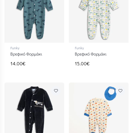
Funky
Funky
Βρεφικό Φορμάκι
Βρεφικό Φορμάκι
14.00€
15.00€