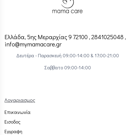
Ελλάδα, 5ης Μεραρχίας 9 72100 , 2841025048 ,
info@mymamacare.gr
Δευτέρα - Παρασκευή 09:00-14:00 & 17:00-21:00
Σαββατο 09:00-14:00
Λογαριασμος
Επικοινωνία
Εισοδος
Εγγραφη