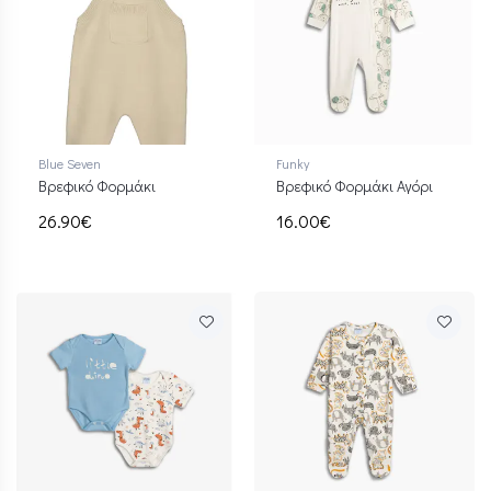
Blue Seven
Funky
Βρεφικό Φορμάκι
Βρεφικό Φορμάκι Αγόρι
26.90€
16.00€