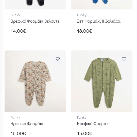
Funky
Funky
Βρεφικό Φορμάκι Βελουτέ
Σετ Φορμάκι & Σαλιάρα
14.00€
18.00€
Funky
Funky
Βρεφικό Φορμάκι
Βρεφικό Φορμάκι
16.00€
15.00€