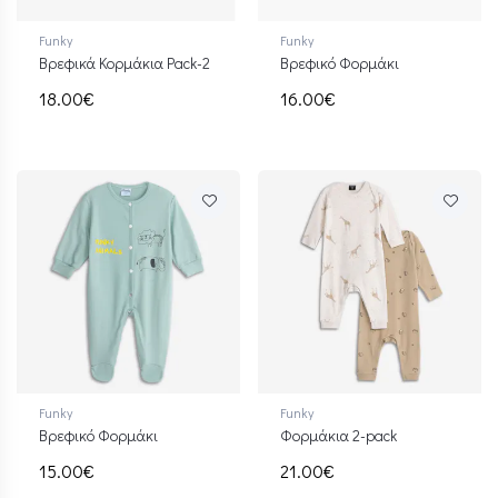
Funky
Funky
Βρεφικά Κορμάκια Pack-2
Βρεφικό Φορμάκι
18.00€
16.00€
Funky
Funky
Βρεφικό Φορμάκι
Φορμάκια 2-pack
15.00€
21.00€