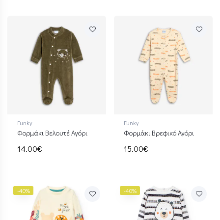
Funky
Funky
Φορμάκι Βελουτέ Αγόρι
Φορμάκι Βρεφικό Αγόρι
14.00€
15.00€
-40%
-40%