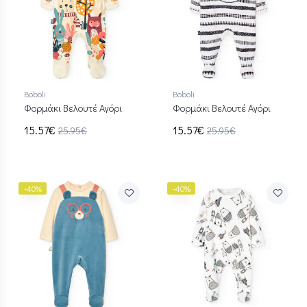
Boboli
Boboli
Φορμάκι Βελουτέ Αγόρι
Φορμάκι Βελουτέ Αγόρι
15.57€
15.57€
25.95€
25.95€
-40%
-40%