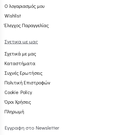
Ο λογαριασμός μου
Wishlist
Έλεγχος Παραγγελίας
Σχετικα με μας
Σχετικά με μας
Καταστήματα
Συχνές Ερωτήσεις
Πολιτική Επιστροφών
Cookie Policy
Όροι Χρήσεις
Πληρωμή
Εγγραφη στο Newsletter