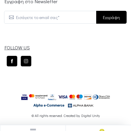
Εγγραφη στο Newsletter
Εγγράφη
FOLLOW US
© All rights reserved. Created by
Digital Unity
0