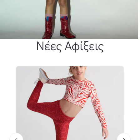
Νέες Αφίξεις