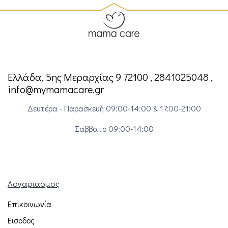
Ελλάδα, 5ης Μεραρχίας 9 72100 , 2841025048 ,
info@mymamacare.gr
Δευτέρα - Παρασκευή 09:00-14:00 & 17:00-21:00
Σαββατο 09:00-14:00
Λογαριασμος
Επικοινωνία
Εισοδος