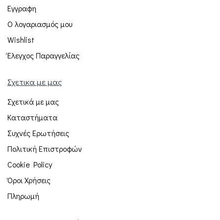
Εγγραφη
Ο λογαριασμός μου
Wishlist
Έλεγχος Παραγγελίας
Σχετικα με μας
Σχετικά με μας
Καταστήματα
Συχνές Ερωτήσεις
Πολιτική Επιστροφών
Cookie Policy
Όροι Χρήσεις
Πληρωμή