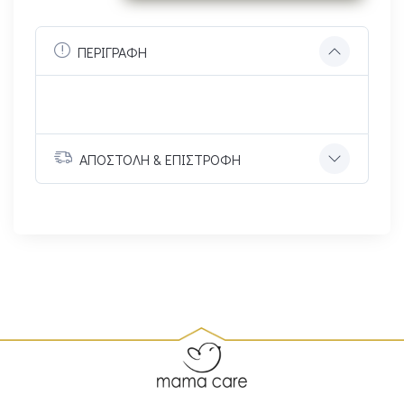
ΠΕΡΙΓΡΑΦΗ
ΑΠΟΣΤΟΛΗ & ΕΠΙΣΤΡΟΦΗ