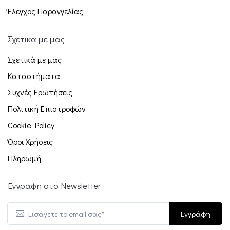
Έλεγχος Παραγγελίας
Σχετικα με μας
Σχετικά με μας
Καταστήματα
Συχνές Ερωτήσεις
Πολιτική Επιστροφών
Cookie Policy
Όροι Χρήσεις
Πληρωμή
Εγγραφη στο Newsletter
Εγγράφη