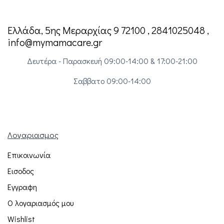
Ελλάδα, 5ης Μεραρχίας 9 72100 , 2841025048 ,
info@mymamacare.gr
Δευτέρα - Παρασκευή 09:00-14:00 & 17:00-21:00
Σαββατο 09:00-14:00
Λογαριασμος
Επικοινωνία
Εισοδος
Εγγραφη
Ο λογαριασμός μου
Wishlist